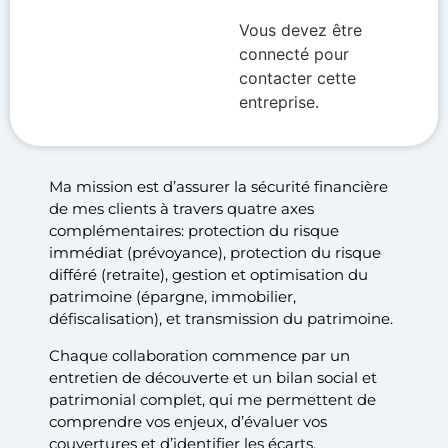
Vous devez être
connecté pour
contacter cette
entreprise.
Ma mission est d’assurer la sécurité financière
de mes clients à travers quatre axes
complémentaires: protection du risque
immédiat (prévoyance), protection du risque
différé (retraite), gestion et optimisation du
patrimoine (épargne, immobilier,
défiscalisation), et transmission du patrimoine.
Chaque collaboration commence par un
entretien de découverte et un bilan social et
patrimonial complet, qui me permettent de
comprendre vos enjeux, d’évaluer vos
couvertures et d’identifier les écarts.