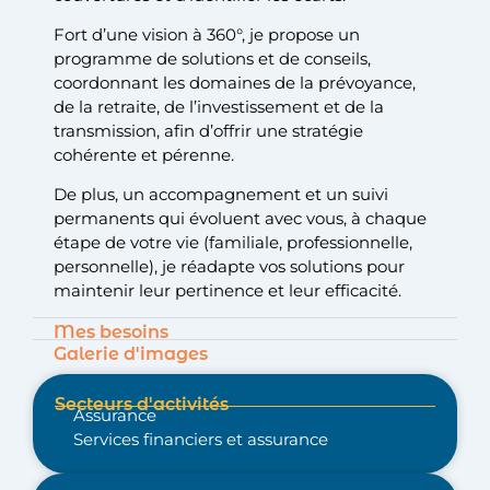
Fort d’une vision à 360°, je propose un
programme de solutions et de conseils,
coordonnant les domaines de la prévoyance,
de la retraite, de l’investissement et de la
transmission, afin d’offrir une stratégie
cohérente et pérenne.
De plus, un accompagnement et un suivi
permanents qui évoluent avec vous, à chaque
étape de votre vie (familiale, professionnelle,
personnelle), je réadapte vos solutions pour
maintenir leur pertinence et leur efficacité.
Mes besoins
Galerie d'images
Secteurs d'activités
Assurance
Services financiers et assurance